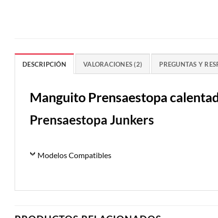
DESCRIPCIÓN
VALORACIONES (2)
PREGUNTAS Y RES
Manguito Prensaestopa calenta
Prensaestopa Junkers
Modelos Compatibles