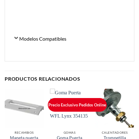
Modelos Compatibles
PRODUCTOS RELACIONADOS
Precio Exclusivo Pedidos Online
RECAMBIOS
GOMAS
CALENTADORES
Maneta puerta
Goma Puerta
Trompetilla