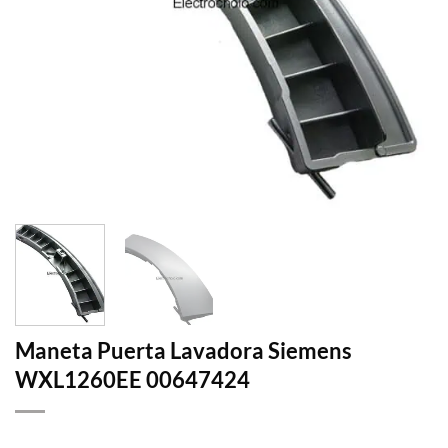
Maneta Puerta Lavadora Siemens
WXL1260EE 00647424