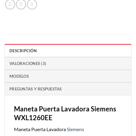
DESCRIPCIÓN
VALORACIONES (3)
MODELOS
PREGUNTAS Y RESPUESTAS
Maneta Puerta Lavadora Siemens
WXL1260EE
Maneta Puerta Lavadora
Siemens