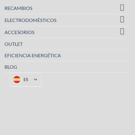
RECAMBIOS
ELECTRODOMÉSTICOS
ACCESORIOS
OUTLET
EFICIENCIA ENERGÉTICA
BLOG
ES