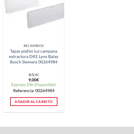
RECAMBIOS
Tapas plafón luz campana
extractora DKE Lynx Balay
Bosch Siemens 00264984
9,00
€
Express 24h Disponible!
Referencia: 00264984
AÑADIR AL CARRITO