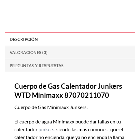
DESCRIPCIÓN
VALORACIONES (3)
PREGUNTAS Y RESPUESTAS
Cuerpo de Gas Calentador Junkers
WTD Minimaxx 87070211070
Cuerpo de Gas Minimaxx Junkers.
El cuerpo de agua Minimaxx puede dar fallas en tu
calentador
junkers
, siendo las más comunes , que el
calentador no encienda, que ya no encienda la llama