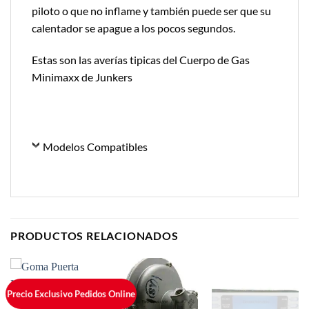
piloto o que no inflame y también puede ser que su
calentador se apague a los pocos segundos.
Estas son las averías tipicas del Cuerpo de Gas
Minimaxx de Junkers
Modelos Compatibles
PRODUCTOS RELACIONADOS
Precio Exclusivo Pedidos Online