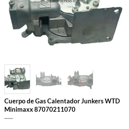
Cuerpo de Gas Calentador Junkers WTD
Minimaxx 87070211070