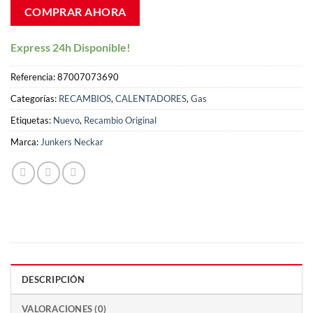
COMPRAR AHORA
Express 24h Disponible!
Referencia:
87007073690
Categorías:
RECAMBIOS
,
CALENTADORES
,
Gas
Etiquetas:
Nuevo
,
Recambio Original
Marca:
Junkers Neckar
DESCRIPCIÓN
VALORACIONES (0)