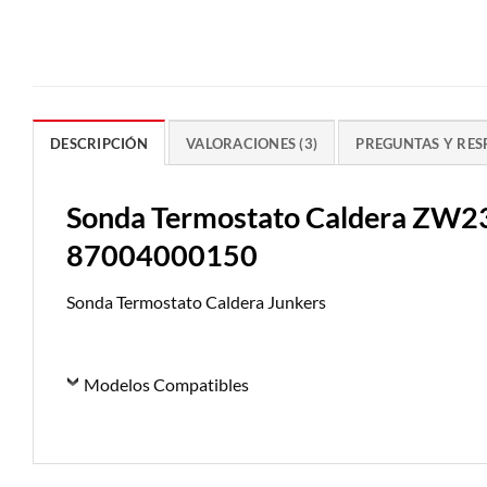
DESCRIPCIÓN
VALORACIONES (3)
PREGUNTAS Y RES
Sonda Termostato Caldera ZW2
87004000150
Sonda Termostato Caldera Junkers
Modelos Compatibles