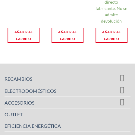
directo
fabricante. No se
admite
devolución
AÑADIR AL
AÑADIR AL
AÑADIR AL
CARRITO
CARRITO
CARRITO
RECAMBIOS
ELECTRODOMÉSTICOS
ACCESORIOS
OUTLET
EFICIENCIA ENERGÉTICA