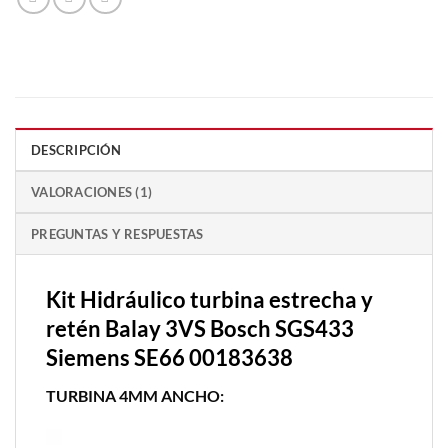
DESCRIPCIÓN
VALORACIONES (1)
PREGUNTAS Y RESPUESTAS
Kit Hidráulico turbina estrecha y
retén Balay 3VS Bosch SGS433
Siemens SE66 00183638
TURBINA 4MM ANCHO: