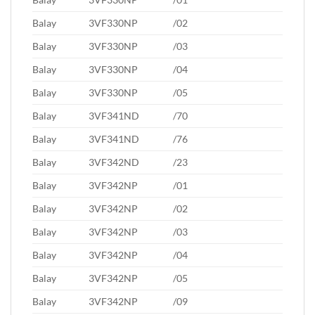
Balay
3VF330NP
/02
Balay
3VF330NP
/03
Balay
3VF330NP
/04
Balay
3VF330NP
/05
Balay
3VF341ND
/70
Balay
3VF341ND
/76
Balay
3VF342ND
/23
Balay
3VF342NP
/01
Balay
3VF342NP
/02
Balay
3VF342NP
/03
Balay
3VF342NP
/04
Balay
3VF342NP
/05
Balay
3VF342NP
/09