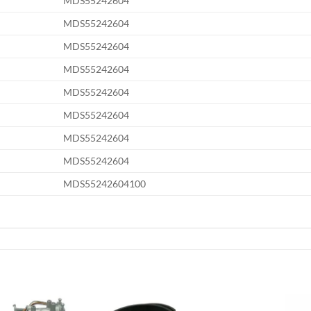
MDS55242604
MDS55242604
MDS55242604
MDS55242604
MDS55242604
MDS55242604
MDS55242604
MDS55242604
MDS55242604100