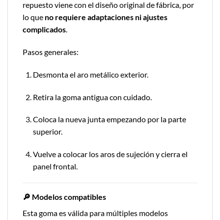
repuesto viene con el diseño original de fábrica, por
lo que
no requiere adaptaciones ni ajustes
complicados
.
Pasos generales:
Desmonta el aro metálico exterior.
Retira la goma antigua con cuidado.
Coloca la nueva junta empezando por la parte
superior.
Vuelve a colocar los aros de sujeción y cierra el
panel frontal.
🔎 Modelos compatibles
Esta goma es válida para múltiples modelos