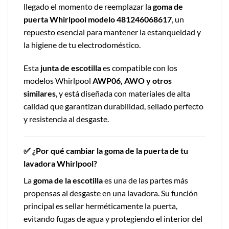
llegado el momento de reemplazar la
goma de
puerta Whirlpool modelo 481246068617
, un
repuesto esencial para mantener la estanqueidad y
la higiene de tu electrodoméstico.
Esta
junta de escotilla
es compatible con los
modelos Whirlpool
AWP06, AWO y otros
similares
, y está diseñada con materiales de alta
calidad que garantizan durabilidad, sellado perfecto
y resistencia al desgaste.
✅ ¿Por qué cambiar la goma de la puerta de tu
lavadora Whirlpool?
La
goma de la escotilla
es una de las partes más
propensas al desgaste en una lavadora. Su función
principal es sellar herméticamente la puerta,
evitando fugas de agua y protegiendo el interior del