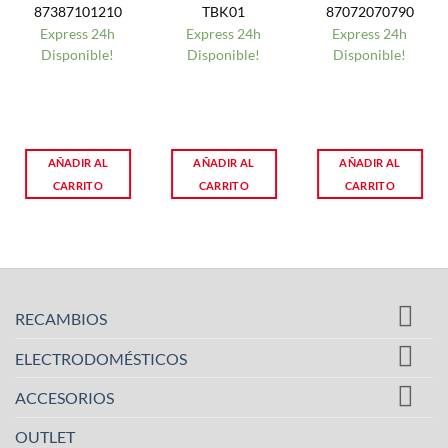
87387101210
TBK01
87072070790
Express 24h
Express 24h
Express 24h
Disponible!
Disponible!
Disponible!
AÑADIR AL
AÑADIR AL
AÑADIR AL
CARRITO
CARRITO
CARRITO
RECAMBIOS
ELECTRODOMÉSTICOS
ACCESORIOS
OUTLET