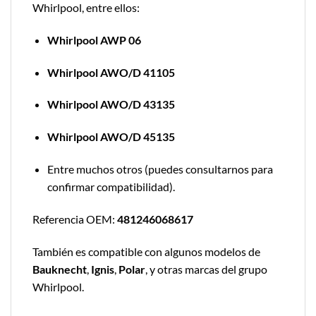
Whirlpool, entre ellos:
Whirlpool AWP 06
Whirlpool AWO/D 41105
Whirlpool AWO/D 43135
Whirlpool AWO/D 45135
Entre muchos otros (puedes consultarnos para
confirmar compatibilidad).
Referencia OEM:
481246068617
También es compatible con algunos modelos de
Bauknecht
,
Ignis
,
Polar
, y otras marcas del grupo
Whirlpool.