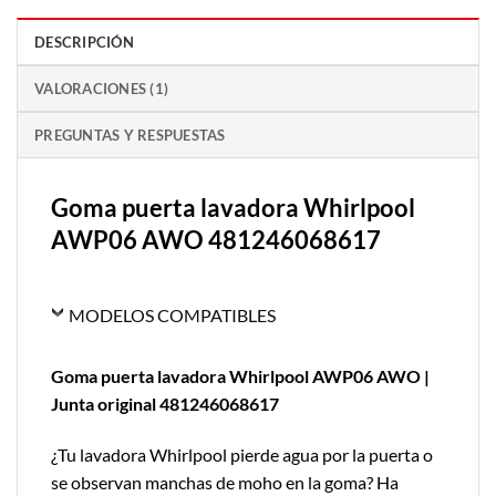
DESCRIPCIÓN
VALORACIONES (1)
PREGUNTAS Y RESPUESTAS
Goma puerta lavadora Whirlpool
AWP06 AWO 481246068617
MODELOS COMPATIBLES
Goma puerta lavadora Whirlpool AWP06 AWO |
Junta original 481246068617
¿Tu lavadora Whirlpool pierde agua por la puerta o
se observan manchas de moho en la goma? Ha