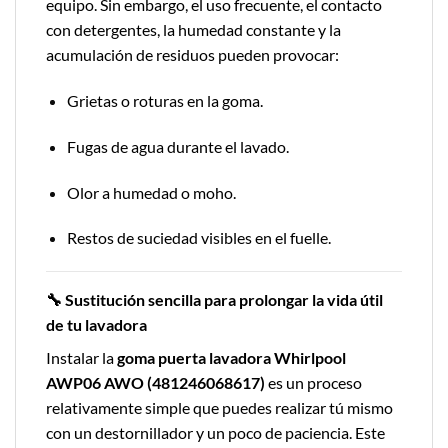
equipo. Sin embargo, el uso frecuente, el contacto
con detergentes, la humedad constante y la
acumulación de residuos pueden provocar:
Grietas o roturas en la goma.
Fugas de agua durante el lavado.
Olor a humedad o moho.
Restos de suciedad visibles en el fuelle.
🔧 Sustitución sencilla para prolongar la vida útil
de tu lavadora
Instalar la
goma puerta lavadora Whirlpool
AWP06 AWO (481246068617)
es un proceso
relativamente simple que puedes realizar tú mismo
con un destornillador y un poco de paciencia. Este