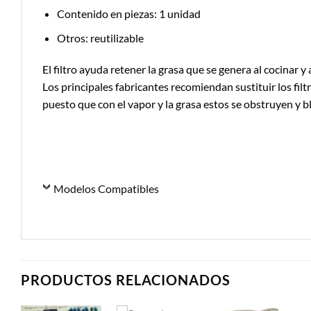
Contenido en piezas: 1 unidad
Otros: reutilizable
El filtro ayuda retener la grasa que se genera al cocinar y 
Los principales fabricantes recomiendan sustituir los filt
puesto que con el vapor y la grasa estos se obstruyen y 
Modelos Compatibles
PRODUCTOS RELACIONADOS