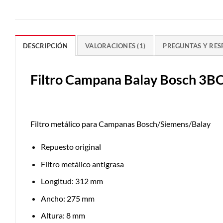
DESCRIPCIÓN
VALORACIONES (1)
PREGUNTAS Y RES
Filtro Campana Balay Bosch 3
Filtro metálico para Campanas Bosch/Siemens/Balay
Repuesto original
Filtro metálico antigrasa
Longitud: 312 mm
Ancho: 275 mm
Altura: 8 mm