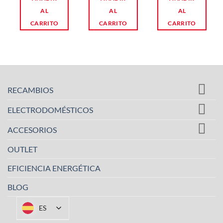
AL
AL
AL
CARRITO
CARRITO
CARRITO
RECAMBIOS
ELECTRODOMÉSTICOS
ACCESORIOS
OUTLET
EFICIENCIA ENERGÉTICA
BLOG
ES