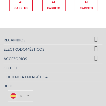
AL
AL
AL
CARRITO
CARRITO
CARRITO
RECAMBIOS
ELECTRODOMÉSTICOS
ACCESORIOS
OUTLET
EFICIENCIA ENERGÉTICA
BLOG
ES