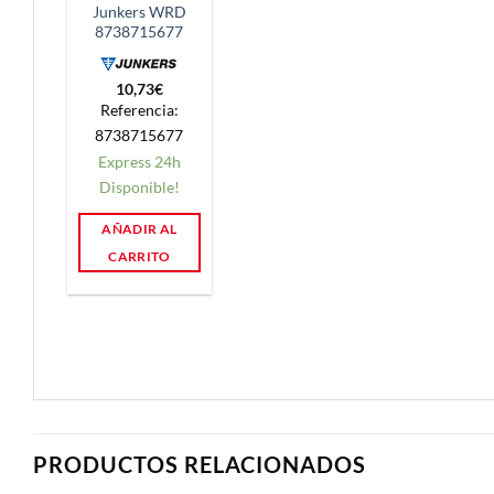
Junkers WRD
8738715677
10,73
€
Referencia:
8738715677
Express 24h
Disponible!
AÑADIR AL
CARRITO
PRODUCTOS RELACIONADOS