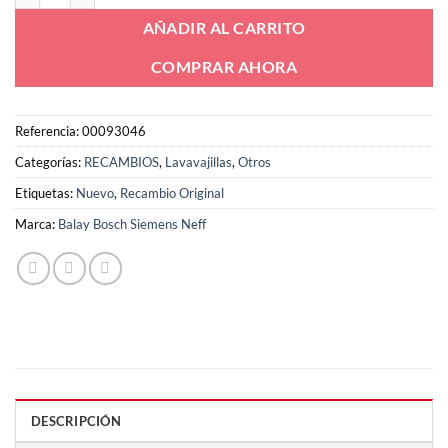
AÑADIR AL CARRITO
COMPRAR AHORA
Referencia:
00093046
Categorías:
RECAMBIOS
,
Lavavajillas
,
Otros
Etiquetas:
Nuevo
,
Recambio Original
Marca:
Balay Bosch Siemens Neff
DESCRIPCIÓN