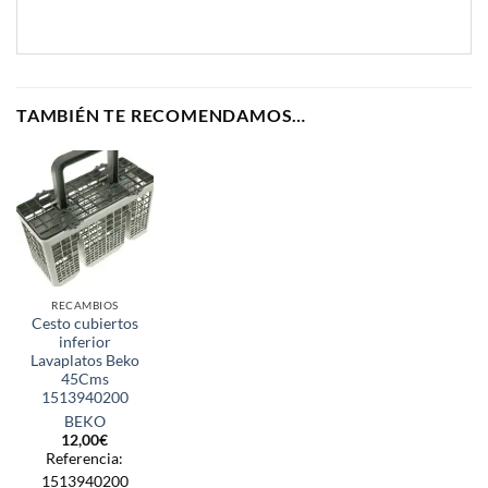
TAMBIÉN TE RECOMENDAMOS…
RECAMBIOS
Cesto cubiertos
inferior
Lavaplatos Beko
45Cms
1513940200
BEKO
12,00
€
Referencia:
1513940200