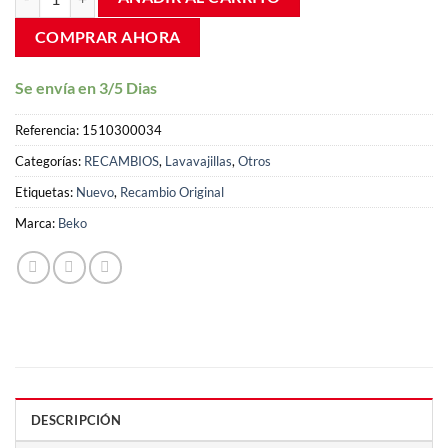
COMPRAR AHORA
Se envía en 3/5 Dias
Referencia:
1510300034
Categorías:
RECAMBIOS
,
Lavavajillas
,
Otros
Etiquetas:
Nuevo
,
Recambio Original
Marca:
Beko
DESCRIPCIÓN