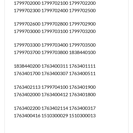
1799702000 1799702100 1799702200
1799702300 1799702400 1799702500
1799702600 1799702800 1799702900
1799703000 1799703100 1799703200
1799703300 1799703400 1799703500
1799703700 1799703800 1838440100
1838440200 1763400311 1763401111
1763401700 1763400307 1763400511
1763402113 1799704100 1763401900
1763402000 1763400412 1763401800
1763402200 1763402114 1763400317
1763400416 1510300029 1510300013