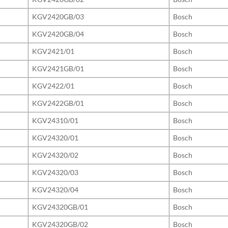
KGV2420GB/03
Bosch
KGV2420GB/04
Bosch
KGV2421/01
Bosch
KGV2421GB/01
Bosch
KGV2422/01
Bosch
KGV2422GB/01
Bosch
KGV24310/01
Bosch
KGV24320/01
Bosch
KGV24320/02
Bosch
KGV24320/03
Bosch
KGV24320/04
Bosch
KGV24320GB/01
Bosch
KGV24320GB/02
Bosch