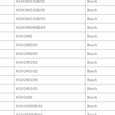
KGH36X51GB/01
Bosch
KGH36X51GB/02
Bosch
KGH36X51GB/03
Bosch
KGH39A04GB/04
Bosch
KGV2400
Bosch
KGV2400/02
Bosch
KGV2400/03
Bosch
KGV2401/01
Bosch
KGV2401/02
Bosch
KGV2401/04
Bosch
KGV2401/05
Bosch
KGV2420
Bosch
KGV2420GB/01
Bosch
KGV2420GB/02
Bosch