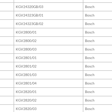
KGV24320GB/03
Bosch
KGV24323GB/01
Bosch
KGV24323GB/02
Bosch
KGV2800/01
Bosch
KGV2800/02
Bosch
KGV2800/03
Bosch
KGV2801/01
Bosch
KGV2801/02
Bosch
KGV2801/03
Bosch
KGV2801/04
Bosch
KGV2820/01
Bosch
KGV2820/02
Bosch
KGV2820/03
Bosch