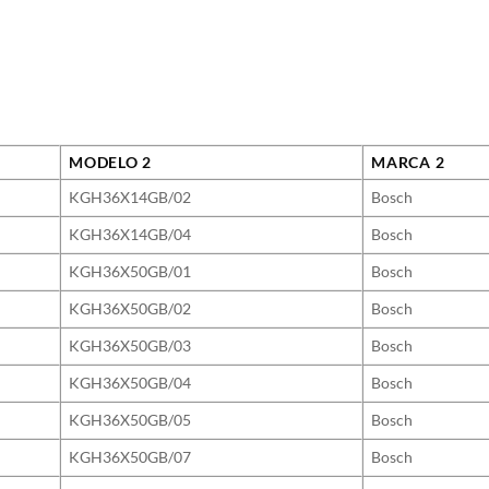
MODELO 2
MARCA 2
KGH36X14GB/02
Bosch
KGH36X14GB/04
Bosch
KGH36X50GB/01
Bosch
KGH36X50GB/02
Bosch
KGH36X50GB/03
Bosch
KGH36X50GB/04
Bosch
KGH36X50GB/05
Bosch
KGH36X50GB/07
Bosch