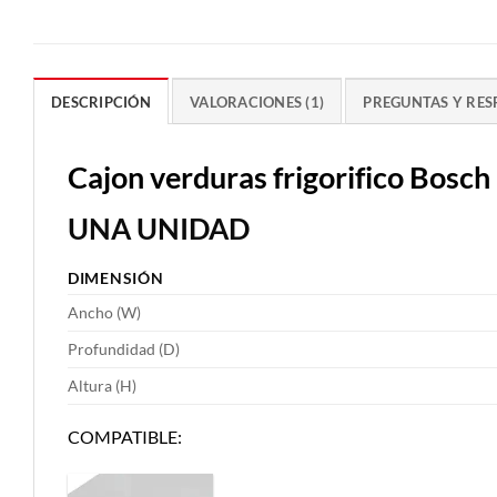
DESCRIPCIÓN
VALORACIONES (1)
PREGUNTAS Y RES
Cajon verduras frigorifico Bo
UNA UNIDAD
DIMENSIÓN
Ancho (W)
Profundidad (D)
Altura (H)
COMPATIBLE: