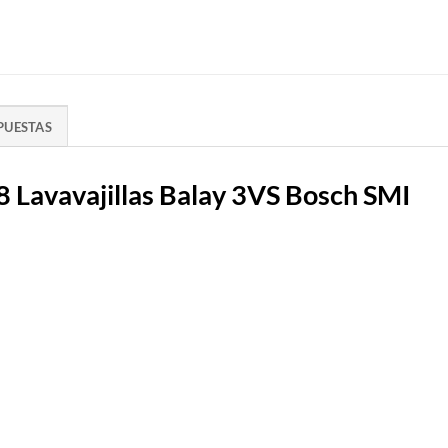
PUESTAS
Lavavajillas Balay 3VS Bosch SMI