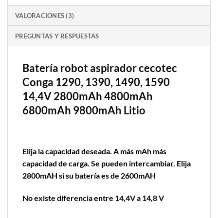
VALORACIONES (3)
PREGUNTAS Y RESPUESTAS
Batería robot aspirador cecotec
Conga 1290, 1390, 1490, 1590
14,4V 2800mAh 4800mAh
6800mAh 9800mAh Litio
Elija la capacidad deseada. A más mAh más
capacidad de carga. Se pueden intercambiar. Elija
2800mAH si su batería es de 2600mAH
No existe diferencia entre 14,4V a 14,8 V