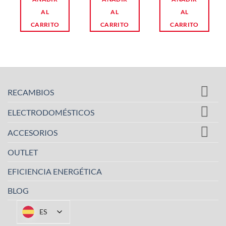
AL
AL
AL
CARRITO
CARRITO
CARRITO
RECAMBIOS
ELECTRODOMÉSTICOS
ACCESORIOS
OUTLET
EFICIENCIA ENERGÉTICA
BLOG
ES