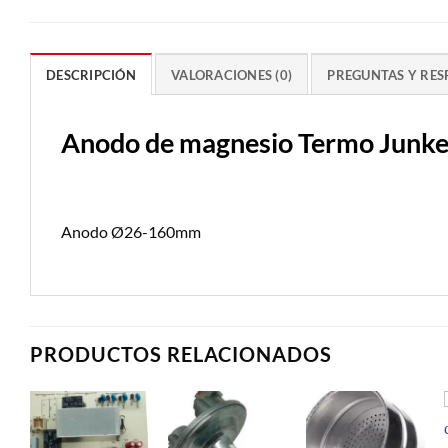
DESCRIPCIÓN
VALORACIONES (0)
PREGUNTAS Y RES
Anodo de magnesio Termo Junke
Anodo Ø26-160mm
PRODUCTOS RELACIONADOS