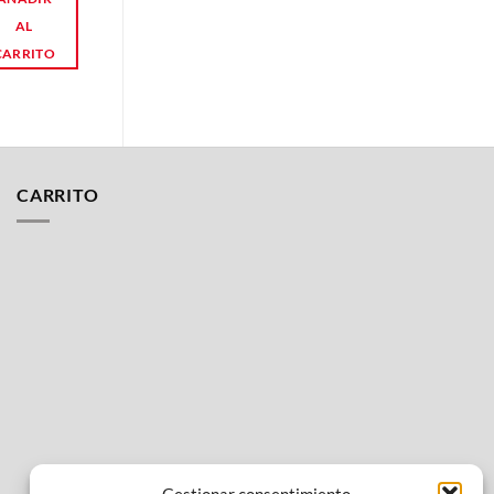
AL
AL
CARRITO
CARRITO
CARRITO