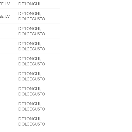
EE, LV
DE’LONGHI
DE’LONGHI,
EE, LV
DOLCEGUSTO
DE’LONGHI,
DOLCEGUSTO
DE’LONGHI,
DOLCEGUSTO
DE’LONGHI,
DOLCEGUSTO
DE’LONGHI,
DOLCEGUSTO
DE’LONGHI,
DOLCEGUSTO
DE’LONGHI,
DOLCEGUSTO
DE’LONGHI,
DOLCEGUSTO