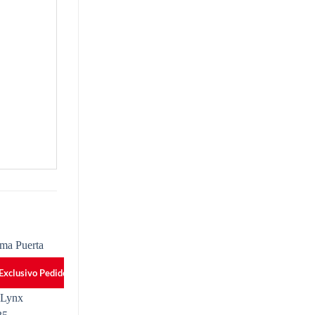
 Exclusivo Pedidos Online