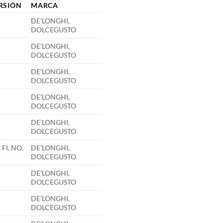
RSIÓN
MARCA
DE’LONGHI,
DOLCEGUSTO
DE’LONGHI,
DOLCEGUSTO
DE’LONGHI,
DOLCEGUSTO
DE’LONGHI,
DOLCEGUSTO
DE’LONGHI,
DOLCEGUSTO
 FI, NO,
DE’LONGHI,
DOLCEGUSTO
DE’LONGHI,
DOLCEGUSTO
DE’LONGHI,
DOLCEGUSTO