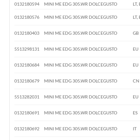
0132180594
MINI ME EDG 305.WR DOLCEGUSTO
LT, 
0132180576
MINI ME EDG 305.WR DOLCEGUSTO
LT, 
0132180403
MINI ME EDG 305.WR DOLCEGUSTO
GB
5513298131
MINI ME EDG 305.WR DOLCEGUSTO
EU
0132180684
MINI ME EDG 305.WR DOLCEGUSTO
EU
0132180679
MINI ME EDG 305.WR DOLCEGUSTO
CN
5513282031
MINI ME EDG 305.WR DOLCEGUSTO
EU
0132180691
MINI ME EDG 305.WR DOLCEGUSTO
ES
0132180692
MINI ME EDG 305.WR DOLCEGUSTO
IT