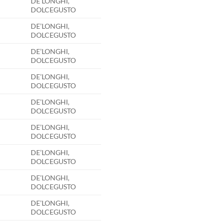
DE’LONGHI,
DOLCEGUSTO
DE’LONGHI,
DOLCEGUSTO
DE’LONGHI,
DOLCEGUSTO
DE’LONGHI,
DOLCEGUSTO
DE’LONGHI,
DOLCEGUSTO
DE’LONGHI,
DOLCEGUSTO
DE’LONGHI,
DOLCEGUSTO
DE’LONGHI,
DOLCEGUSTO
DE’LONGHI,
DOLCEGUSTO