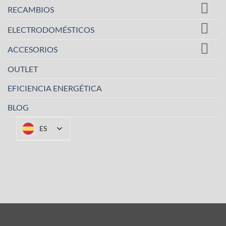
RECAMBIOS
ELECTRODOMÉSTICOS
ACCESORIOS
OUTLET
EFICIENCIA ENERGÉTICA
BLOG
ES