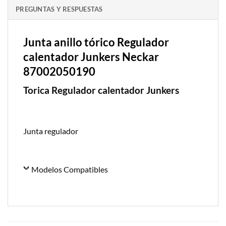
PREGUNTAS Y RESPUESTAS
Junta anillo tórico Regulador
calentador Junkers Neckar
87002050190
Torica Regulador calentador Junkers
Junta regulador
Modelos Compatibles