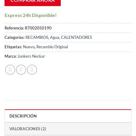
Express 24h Disponible!
Referencia:
87002050190
Categorías:
RECAMBIOS
,
Agua
,
CALENTADORES
Etiquetas:
Nuevo
,
Recambio Original
Marca:
Junkers Neckar
DESCRIPCIÓN
VALORACIONES (2)