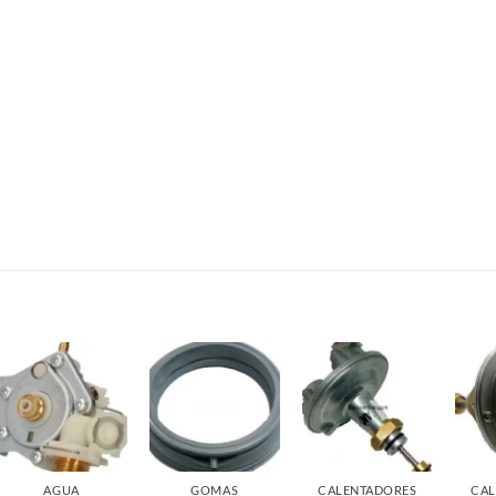
AGUA
GOMAS
CALENTADORES
CAL