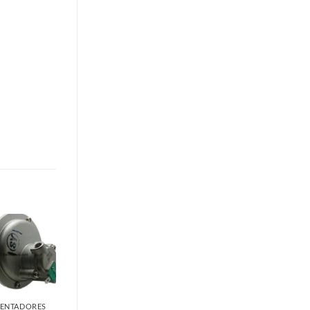
ENTADORES
RECAMBIOS