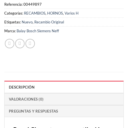
Referencia:
00449897
Categorías:
RECAMBIOS
,
HORNOS
,
Varios H
Etiquetas:
Nuevo
,
Recambio Original
Marca:
Balay Bosch Siemens Neff
DESCRIPCIÓN
VALORACIONES (0)
PREGUNTAS Y RESPUESTAS