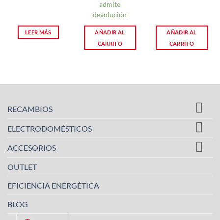
admite
devolución
LEER MÁS
AÑADIR AL
AÑADIR AL
CARRITO
CARRITO
RECAMBIOS
ELECTRODOMÉSTICOS
ACCESORIOS
OUTLET
EFICIENCIA ENERGÉTICA
BLOG