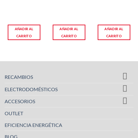
AÑADIR AL
AÑADIR AL
AÑADIR AL
CARRITO
CARRITO
CARRITO
RECAMBIOS
ELECTRODOMÉSTICOS
ACCESORIOS
OUTLET
EFICIENCIA ENERGÉTICA
BLOG