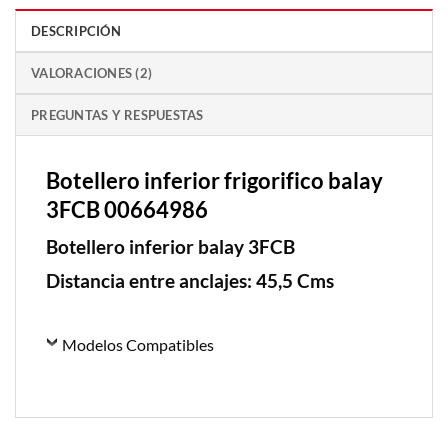
DESCRIPCIÓN
VALORACIONES (2)
PREGUNTAS Y RESPUESTAS
Botellero inferior frigorifico balay
3FCB 00664986
Botellero inferior balay 3FCB
Distancia entre anclajes: 45,5 Cms
Modelos Compatibles