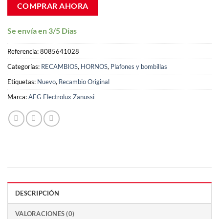
COMPRAR AHORA
Se envía en 3/5 Dias
Referencia:
8085641028
Categorías:
RECAMBIOS
,
HORNOS
,
Plafones y bombillas
Etiquetas:
Nuevo
,
Recambio Original
Marca:
AEG Electrolux Zanussi
DESCRIPCIÓN
VALORACIONES (0)