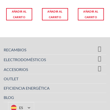
AÑADIR AL
AÑADIR AL
AÑADIR AL
CARRITO
CARRITO
CARRITO
RECAMBIOS
ELECTRODOMÉSTICOS
ACCESORIOS
OUTLET
EFICIENCIA ENERGÉTICA
BLOG
ES