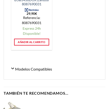
8087690031
29,90
€
Referencia:
8087690031
Express 24h
Disponible!
AÑADIR AL CARRITO
Modelos Compatibles
TAMBIÉN TE RECOMENDAMOS…