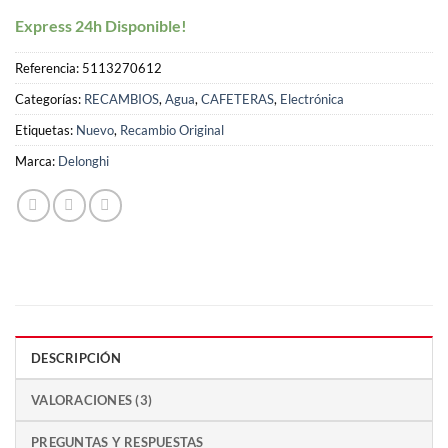
Express 24h Disponible!
Referencia:
5113270612
Categorías:
RECAMBIOS
,
Agua
,
CAFETERAS
,
Electrónica
Etiquetas:
Nuevo
,
Recambio Original
Marca:
Delonghi
DESCRIPCIÓN
VALORACIONES (3)
PREGUNTAS Y RESPUESTAS