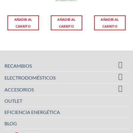
AÑADIR AL
AÑADIR AL
AÑADIR AL
CARRITO
CARRITO
CARRITO
RECAMBIOS
ELECTRODOMÉSTICOS
ACCESORIOS
OUTLET
EFICIENCIA ENERGÉTICA
BLOG