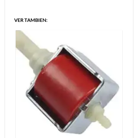
VER TAMBIEN: