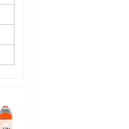
Precio Exclusivo Pedidos Online
SIN