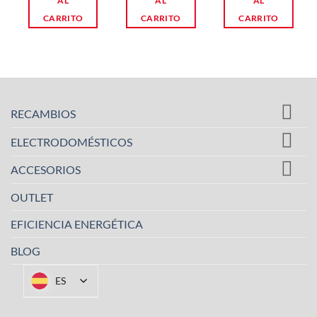
AL
AL
AL
CARRITO
CARRITO
CARRITO
RECAMBIOS
ELECTRODOMÉSTICOS
ACCESORIOS
OUTLET
EFICIENCIA ENERGÉTICA
BLOG
ES