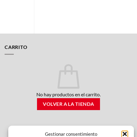
AL
CARRITO
CARRITO
No hay productos en el carrito.
VOLVER A LA TIENDA
Gestionar consentimiento