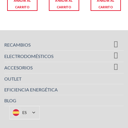
AÑADIR AL
AÑADIR AL
AÑADIR AL
CARRITO
CARRITO
CARRITO
RECAMBIOS
ELECTRODOMÉSTICOS
ACCESORIOS
OUTLET
EFICIENCIA ENERGÉTICA
BLOG
ES