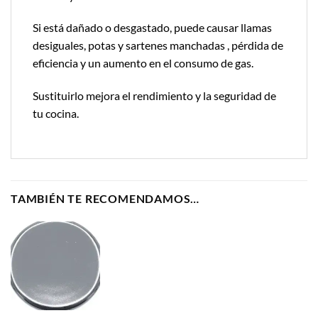
Si está dañado o desgastado, puede causar llamas
desiguales, potas y sartenes manchadas , pérdida de
eficiencia y un aumento en el consumo de gas.
Sustituirlo mejora el rendimiento y la seguridad de
tu cocina.
TAMBIÉN TE RECOMENDAMOS…