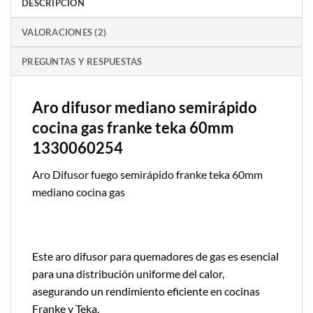
DESCRIPCIÓN
VALORACIONES (2)
PREGUNTAS Y RESPUESTAS
Aro difusor mediano semirápido
cocina gas franke teka 60mm
1330060254
Aro Difusor fuego semirápido franke teka 60mm
mediano cocina gas
Este aro difusor para quemadores de gas es esencial
para una distribución uniforme del calor,
asegurando un rendimiento eficiente en cocinas
Franke y Teka.