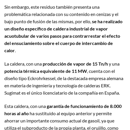
Sin embargo, este residuo también presenta una
problemática relacionada con su contenido en cenizas y el
bajo punto de fusión de las mismas, por ello,
se ha realizado
un diseño específico de caldera industrial de vapor
acuotubular de varios pasos para contrarrestar el efecto
del ensuciamiento sobre el cuerpo de intercambio de
calor
.
La caldera, con una
producción de vapor de 15 Tn/h
y una
potencia térmica equivalente de 11 MW
, cuenta con el
diseño tipo Eckrohrkessel, de la destacada empresa alemana
en materia de ingeniería y tecnología de calderas ERK.
Sugimat es el único licenciatario de la compañía en España.
Esta caldera, con una
garantía de funcionamiento de 8.000
horas al año
ha sustituido al equipo anterior y permite
ahorrar un importante consumo actual de gasoil, ya que
utiliza el subproducto de la propia planta, el orujillo, como