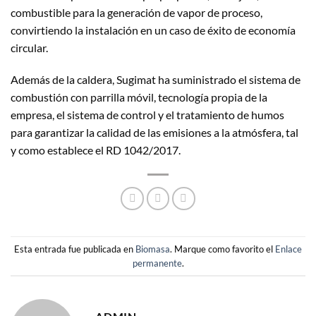
combustible para la generación de vapor de proceso,
convirtiendo la instalación en un caso de éxito de economía
circular.
Además de la caldera, Sugimat ha suministrado el sistema de
combustión con parrilla móvil, tecnología propia de la
empresa, el sistema de control y el tratamiento de humos
para garantizar la calidad de las emisiones a la atmósfera, tal
y como establece el RD 1042/2017.
Esta entrada fue publicada en
Biomasa
. Marque como favorito el
Enlace
permanente
.