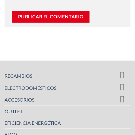
RECAMBIOS
ELECTRODOMÉSTICOS
ACCESORIOS
OUTLET
EFICIENCIA ENERGÉTICA
BLOG