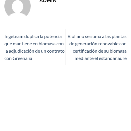
ADMIN
Ingeteam duplica la potencia
Biollano se suma a las plantas
que mantiene en biomasa con
de generación renovable con
la adjudicación de un contrato
certificación de su biomasa
con Greenalia
mediante el estándar Sure