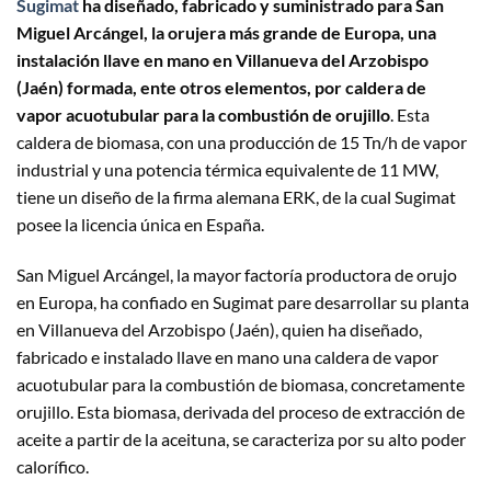
Sugimat
ha diseñado, fabricado y suministrado para San
Miguel Arcángel, la orujera más grande de Europa, una
instalación llave en mano en Villanueva del Arzobispo
(Jaén) formada, ente otros elementos, por caldera de
vapor acuotubular para la combustión de orujillo
. Esta
caldera de biomasa, con una producción de 15 Tn/h de vapor
industrial y una potencia térmica equivalente de 11 MW,
tiene un diseño de la firma alemana ERK, de la cual Sugimat
posee la licencia única en España.
San Miguel Arcángel, la mayor factoría productora de orujo
en Europa, ha confiado en Sugimat pare desarrollar su planta
en Villanueva del Arzobispo (Jaén), quien ha diseñado,
fabricado e instalado llave en mano una caldera de vapor
acuotubular para la combustión de biomasa, concretamente
orujillo. Esta biomasa, derivada del proceso de extracción de
aceite a partir de la aceituna, se caracteriza por su alto poder
calorífico.