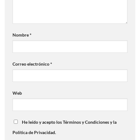
Nombre
*
Correo electrónico
*
Web
He leído y acepto los Términos y Condiciones y la
Política de Privacidad.