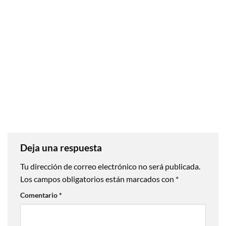
Deja una respuesta
Tu dirección de correo electrónico no será publicada.
Los campos obligatorios están marcados con
*
Comentario
*