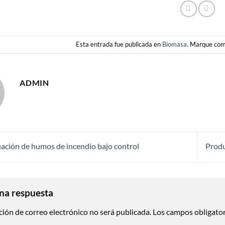
Esta entrada fue publicada en
Biomasa
. Marque com
ADMIN
ación de humos de incendio bajo control
Produ
na respuesta
ción de correo electrónico no será publicada.
Los campos obligato