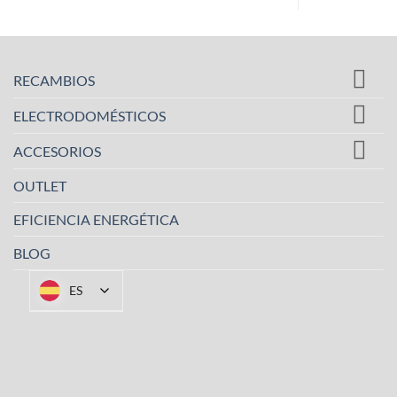
RECAMBIOS
ELECTRODOMÉSTICOS
ACCESORIOS
OUTLET
EFICIENCIA ENERGÉTICA
BLOG
ES