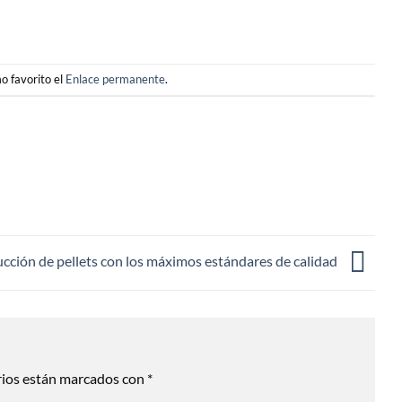
o favorito el
Enlace permanente
.
cción de pellets con los máximos estándares de calidad
rios están marcados con
*