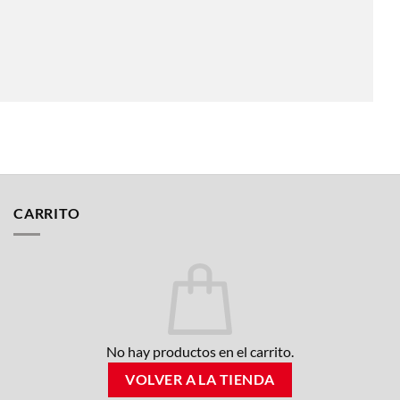
CARRITO
No hay productos en el carrito.
VOLVER A LA TIENDA