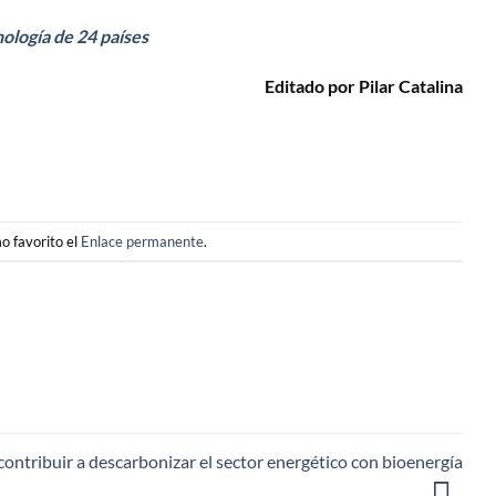
ología de 24 países
Editado por Pilar Catalina
o favorito el
Enlace permanente
.
ontribuir a descarbonizar el sector energético con bioenergía