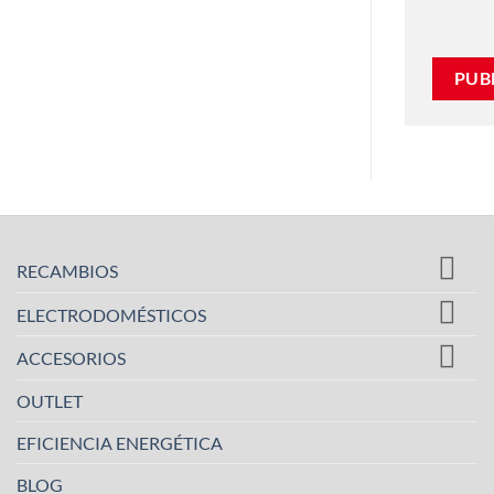
RECAMBIOS
ELECTRODOMÉSTICOS
ACCESORIOS
OUTLET
EFICIENCIA ENERGÉTICA
BLOG