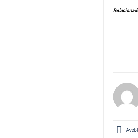
Relacionad
Avebi