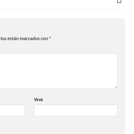
rios están marcados con
*
Web