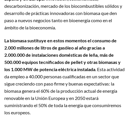
descarbonización, mercado de los biocombustibles sólidos y
desarrollo de prácticas innovadoras con biomasa que den
paso a nuevos negocios tanto en bioenergía como en el
ámbito de la bioeconomía.
La biomasa sustituye en estos momentos el consumo de
2.000 millones de litros de gasóleo al año gracias a
2.000.000 de instalaciones domésticas de leña, más de
500.000 equipos tecnificados de pellet y otras biomasas y
los 1.000 MW de potencia eléctrica instalada
. Esta actividad
da empleo a 40.000 personas cualificadas en un sector que
sigue creciendo con paso firme y buenas expectativas: la
biomasa genera el 60% de la producción actual de energía
renovable en la Unión Europea y en 2050 estará
suministrando el 50% de toda la energía que consumiremos
los europeos.