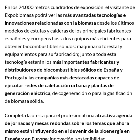
En los 24.000 metros cuadrados de exposición, el visitante de
Expobiomasa podrá ver las
más avanzadas tecnologías e
innovaciones relacionadas con la biomasa
desde los últimos
modelos de estufas y calderas de los principales fabricantes
españoles y europeos hasta los equipos más eficientes para
obtener biocombustibles sólidos: maquinaria forestal y
equipamientos para su fabricación; junto a toda esta
tecnología estarán los
más importantes fabricantes y
distribuidores de biocombustibles sólidos de España y
Portugal y las compañías más destacadas capaces de
ejecutar redes de calefacción urbana y plantas de
generación eléctrica
, de cogeneración o para la gasificación
de biomasa sólida.
Completa la oferta para el profesional una
atractiva agenda
de jornadas y mesas redondas sobre los temas que ahora
mismo están influyendo en el devenir de la bioenergía en
España y en Europa
: innovación, sostenibilidad,