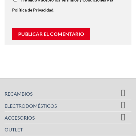
Política de Privacidad.
RECAMBIOS
ELECTRODOMÉSTICOS
ACCESORIOS
OUTLET