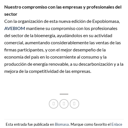
Nuestro compromiso con las empresas y profesionales del
sector
Con la organización de esta nueva edición de Expobiomasa,
AVEBIOM
mantiene su compromiso con los profesionales
del sector de la bioenergía, ayudándolos en su actividad
comercial, aumentando considerablemente las ventas de las
firmas participantes, y con el mejor desempeño de la
economía del país en lo concerniente al consumo y la
producción de energía renovable, a su descarbonización y a la
mejora de la competitividad de las empresas.
Esta entrada fue publicada en
Biomasa
. Marque como favorito el
Enlace