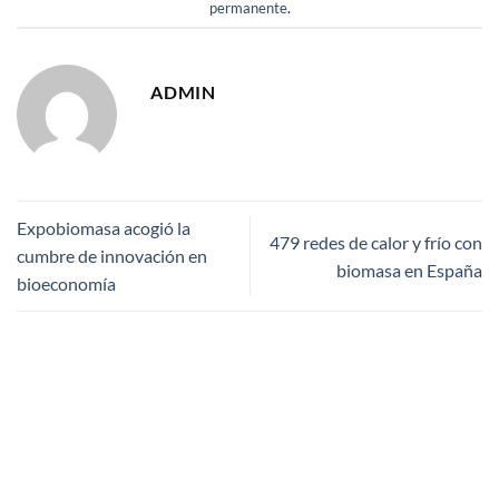
permanente
.
ADMIN
Expobiomasa acogió la
479 redes de calor y frío con
cumbre de innovación en
biomasa en España
bioeconomía