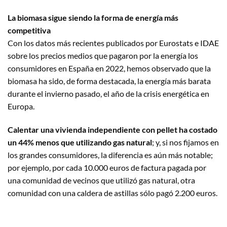
La biomasa sigue siendo la forma de energía más
competitiva
Con los datos más recientes publicados por Eurostats e IDAE
sobre los precios medios que pagaron por la energía los
consumidores en España en 2022, hemos observado que la
biomasa ha sido, de forma destacada, la energía más barata
durante el invierno pasado, el año de la crisis energética en
Europa.
Calentar una vivienda independiente con pellet ha costado
un 44% menos que utilizando gas natural
; y, si nos fijamos en
los grandes consumidores, la diferencia es aún más notable;
por ejemplo, por cada 10.000 euros de factura pagada por
una comunidad de vecinos que utilizó gas natural, otra
comunidad con una caldera de astillas sólo pagó 2.200 euros.