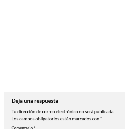
Deja una respuesta
Tu dirección de correo electrónico no será publicada.
Los campos obligatorios están marcados con
*
Comentario
*