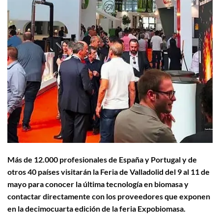
Más de 12.000 profesionales de España y Portugal y de
otros 40 países visitarán la Feria de Valladolid del 9 al 11 de
mayo para conocer la última tecnología en biomasa y
contactar directamente con los proveedores que exponen
en la decimocuarta edición de la feria Expobiomasa.