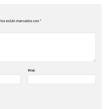
rios están marcados con
*
Web