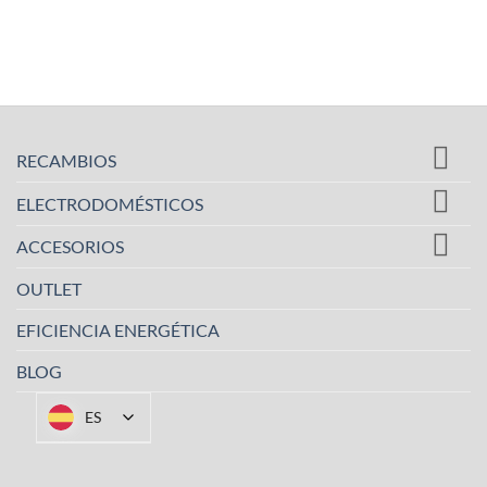
RECAMBIOS
ELECTRODOMÉSTICOS
ACCESORIOS
OUTLET
EFICIENCIA ENERGÉTICA
BLOG
ES