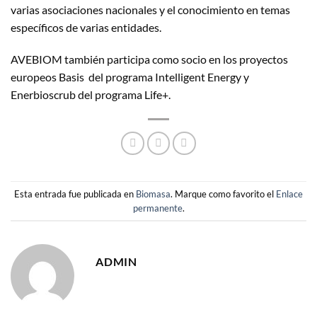
varias asociaciones nacionales y el conocimiento en temas
específicos de varias entidades.
AVEBIOM también participa como socio en los proyectos
europeos Basis del programa Intelligent Energy y
Enerbioscrub del programa Life+.
Esta entrada fue publicada en
Biomasa
. Marque como favorito el
Enlace
permanente
.
ADMIN