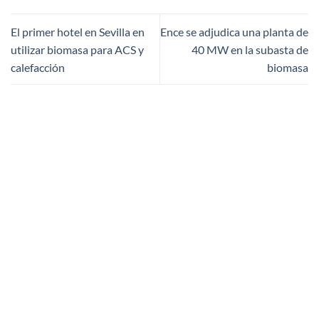
El primer hotel en Sevilla en
Ence se adjudica una planta de
utilizar biomasa para ACS y
40 MW en la subasta de
calefacción
biomasa