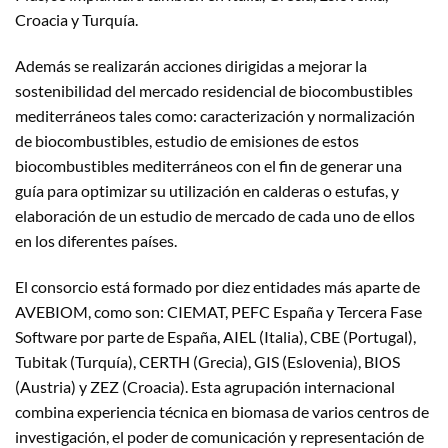
Croacia y Turquía.
Además se realizarán acciones dirigidas a mejorar la
sostenibilidad del mercado residencial de biocombustibles
mediterráneos tales como: caracterización y normalización
de biocombustibles, estudio de emisiones de estos
biocombustibles mediterráneos con el fin de generar una
guía para optimizar su utilización en calderas o estufas, y
elaboración de un estudio de mercado de cada uno de ellos
en los diferentes países.
El consorcio está formado por diez entidades más aparte de
AVEBIOM, como son: CIEMAT, PEFC España y Tercera Fase
Software por parte de España, AIEL (Italia), CBE (Portugal),
Tubitak (Turquía), CERTH (Grecia), GIS (Eslovenia), BIOS
(Austria) y ZEZ (Croacia). Esta agrupación internacional
combina experiencia técnica en biomasa de varios centros de
investigación, el poder de comunicación y representación de