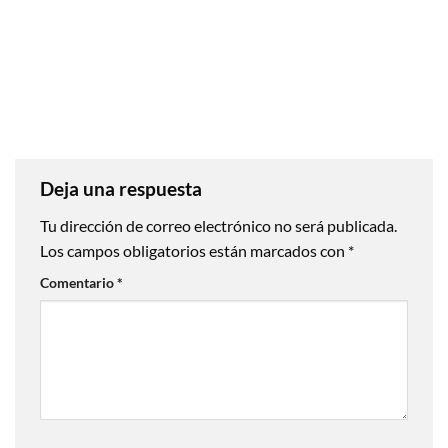
Deja una respuesta
Tu dirección de correo electrónico no será publicada.
Los campos obligatorios están marcados con
*
Comentario
*