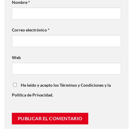
Nombre
*
Correo electrónico
*
Web
He leído y acepto los Términos y Condiciones y la
Política de Privacidad.