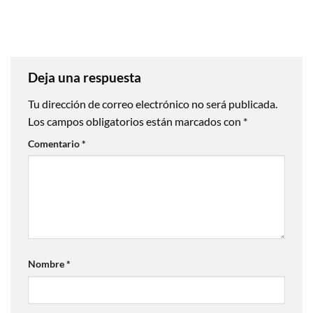
Deja una respuesta
Tu dirección de correo electrónico no será publicada.
Los campos obligatorios están marcados con
*
Comentario
*
Nombre
*