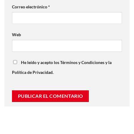
Correo electrónico
*
Web
He leído y acepto los Términos y Condiciones y la
Política de Privacidad.