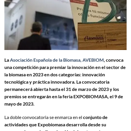
La
Asociación Española de la Biomasa, AVEBIOM
, convoca
una competición para premiar la innovación en el sector de
la biomasa en 2023 en dos categorías: innovación
tecnológica y práctica innovadora. La convocatoria
permanecerá abierta hasta el 31 de marzo de 2023 y los
premios se entregarán en la feria EXPOBIOMASA, el 9 de
mayo de 2023.
La doble convocatoria se enmarca en el
conjunto de
actividades que Expobiomasa desarrolla desde su