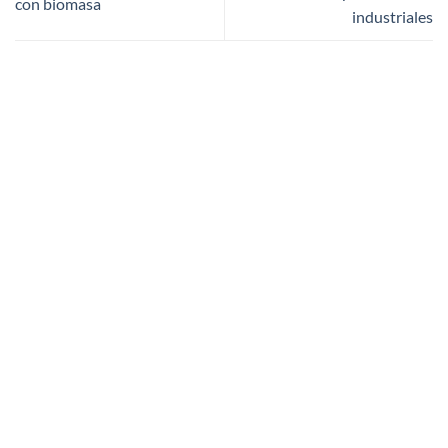
con biomasa
industriales