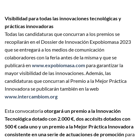
Visibilidad para todas las innovaciones tecnológicas y
prácticas innovadoras
Todas las candidaturas que concurran a los premios se
recopilarán en el Dossier de Innovación Expobiomasa 2023
que se entregará a los medios de comunicación
colaboradores con la feria antes de la misma y que se
publicará en
www.expobiomasa.com
para garantizar la
mayor visibilidad de las innovaciones. Además, las
candidaturas que concurran al Premio a la Mejor Práctica
Innovadora se publicarán también en la web
www.intercambiom.org
Esta convocatoria
otorgará un premio a la Innovación
Tecnológica dotado con 2.000 €, dos accésits dotados con
500 € cada uno y un premio a la Mejor Práctica Innovadora
consistente en una serie de actuaciones de promoción
para