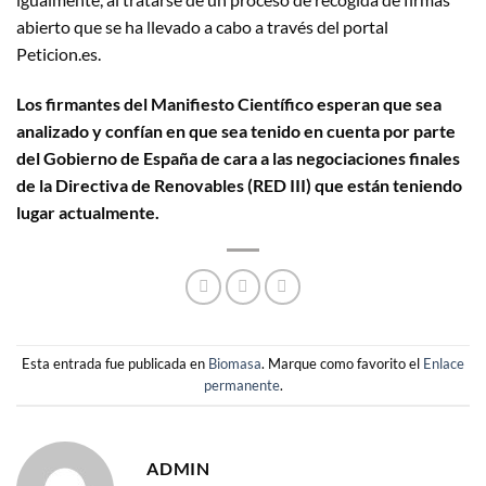
abierto que se ha llevado a cabo a través del portal
Peticion.es.
Los firmantes del Manifiesto Científico esperan que sea
analizado y confían en que sea tenido en cuenta por parte
del Gobierno de España de cara a las negociaciones finales
de la Directiva de Renovables (RED III) que están teniendo
lugar actualmente.
Esta entrada fue publicada en
Biomasa
. Marque como favorito el
Enlace
permanente
.
ADMIN