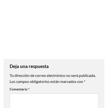
Deja una respuesta
Tu dirección de correo electrónico no será publicada.
Los campos obligatorios están marcados con
*
Comentario
*