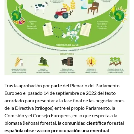
Tras la aprobación por parte del Plenario del Parlamento
Europeo el pasado 14 de septiembre de 2022 del texto
acordado para presentar a la fase final de las negociaciones
de la Directiva (trílogos) entre el propio Parlamento, la
Comisión y el Consejo Europeos, en lo que respecta a la
biomasa (leñosa) forestal,
la comunidad científica forestal
española observa con preocupación una eventual