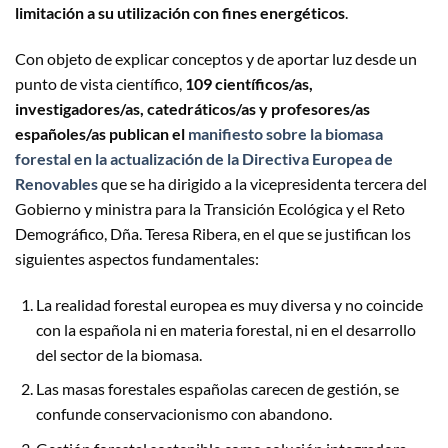
limitación a su utilización con fines energéticos
.
Con objeto de explicar conceptos y de aportar luz desde un
punto de vista científico,
109 científicos/as,
investigadores/as, catedráticos/as y profesores/as
españoles/as publican el
manifiesto sobre la biomasa
forestal en la actualización de la Directiva Europea de
Renovables
que se ha dirigido a la vicepresidenta tercera del
Gobierno y ministra para la Transición Ecológica y el Reto
Demográfico, Dña. Teresa Ribera, en el que se justifican los
siguientes aspectos fundamentales:
La realidad forestal europea es muy diversa y no coincide
con la española ni en materia forestal, ni en el desarrollo
del sector de la biomasa.
Las masas forestales españolas carecen de gestión, se
confunde conservacionismo con abandono.