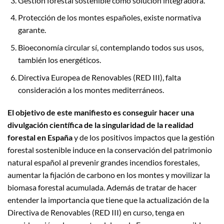
Gestión forestal sostenible como solución integradora.
Protección de los montes españoles, existe normativa
garante.
Bioeconomía circular sí, contemplando todos sus usos,
también los energéticos.
Directiva Europea de Renovables (RED III), falta
consideración a los montes mediterráneos.
El objetivo de este manifiesto es conseguir hacer una
divulgación científica de la singularidad de la realidad
forestal en España
y de los positivos impactos que la gestión
forestal sostenible induce en la conservación del patrimonio
natural español al prevenir grandes incendios forestales,
aumentar la fijación de carbono en los montes y movilizar la
biomasa forestal acumulada. Además de tratar de hacer
entender la importancia que tiene que la actualización de la
Directiva de Renovables (RED III) en curso, tenga en