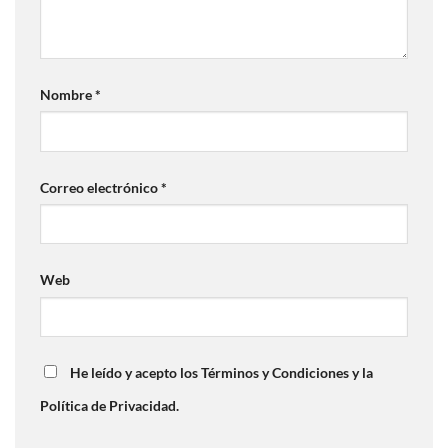
Nombre
*
Correo electrónico
*
Web
He leído y acepto los Términos y Condiciones y la
Política de Privacidad.