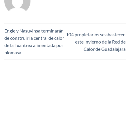
Engie y Nasuvinsa terminarán
104 propietarios se abastecen
de construir la central de calor
este invierno de la Red de
de la Txantrea alimentada por
Calor de Guadalajara
biomasa