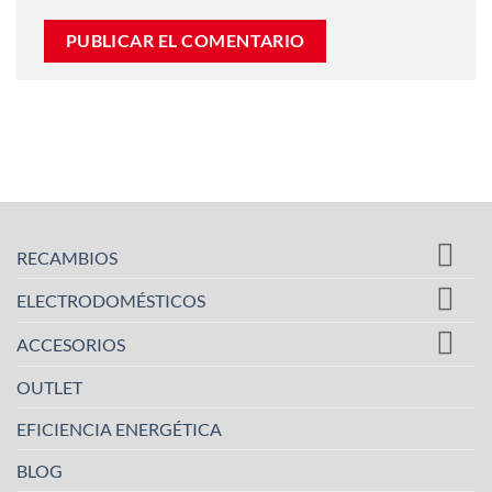
RECAMBIOS
ELECTRODOMÉSTICOS
ACCESORIOS
OUTLET
EFICIENCIA ENERGÉTICA
BLOG