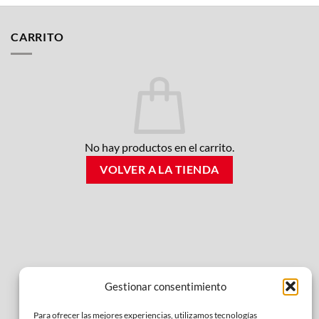
CARRITO
No hay productos en el carrito.
VOLVER A LA TIENDA
Gestionar consentimiento
Para ofrecer las mejores experiencias, utilizamos tecnologías