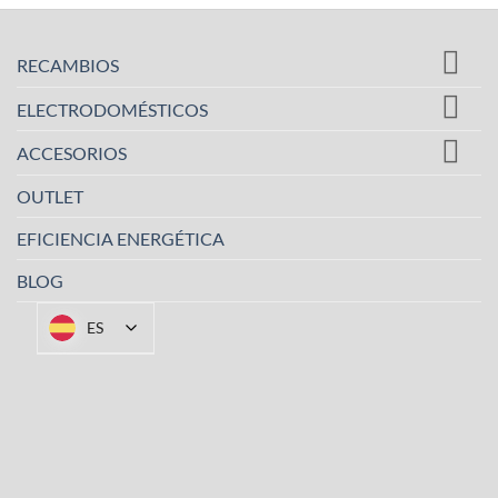
RECAMBIOS
ELECTRODOMÉSTICOS
ACCESORIOS
OUTLET
EFICIENCIA ENERGÉTICA
BLOG
ES