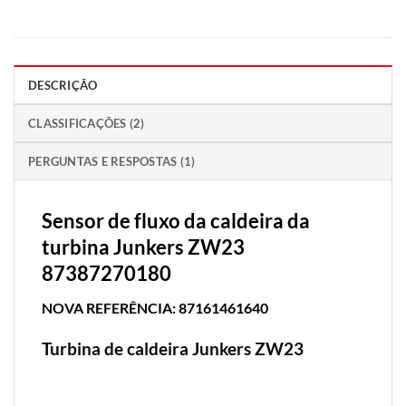
DESCRIÇÃO
CLASSIFICAÇÕES (2)
PERGUNTAS E RESPOSTAS (1)
Sensor de fluxo da caldeira da
turbina Junkers ZW23
87387270180
NOVA REFERÊNCIA: 87161461640
Turbina de caldeira Junkers ZW23