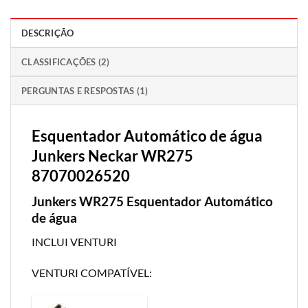
DESCRIÇÃO
CLASSIFICAÇÕES (2)
PERGUNTAS E RESPOSTAS (1)
Esquentador Automático de água
Junkers Neckar WR275
87070026520
Junkers WR275 Esquentador Automático
de água
INCLUI VENTURI
VENTURI COMPATÍVEL: