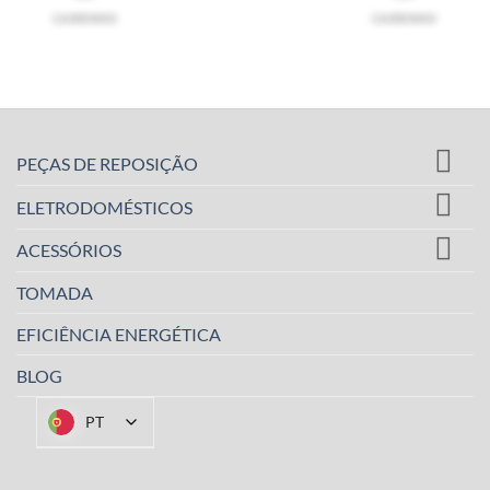
CARRINHO
CARRINHO
PEÇAS DE REPOSIÇÃO
ELETRODOMÉSTICOS
ACESSÓRIOS
TOMADA
EFICIÊNCIA ENERGÉTICA
BLOG
PT