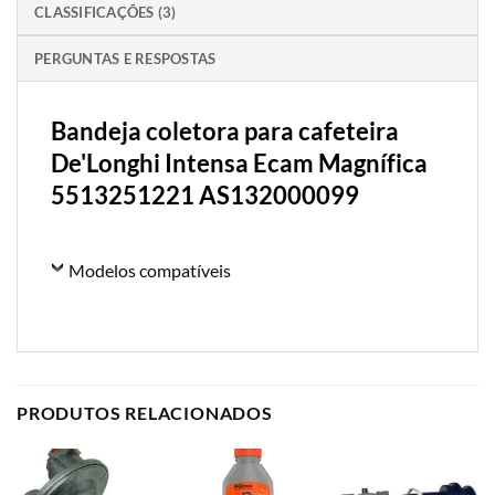
CLASSIFICAÇÕES (3)
PERGUNTAS E RESPOSTAS
Bandeja coletora para cafeteira
De'Longhi Intensa Ecam Magnífica
5513251221 AS132000099
Modelos compatíveis
PRODUTOS RELACIONADOS