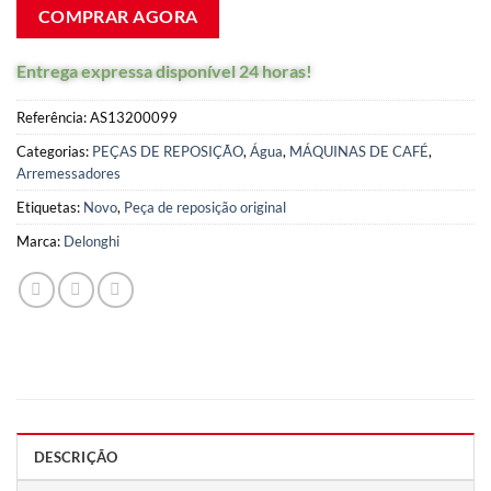
COMPRAR AGORA
Entrega expressa disponível em 24 horas!
Referência:
AS13200099
Categorias:
PEÇAS DE REPOSIÇÃO
,
Água
,
MÁQUINAS DE CAFÉ
,
Arremessadores
Etiquetas:
Novo
,
Peça de reposição original
Marca:
Delonghi
DESCRIÇÃO