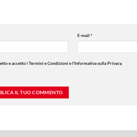
E-mail
*
etto e accetto i Termini e Condizioni e l'Informativa sulla Privacy.