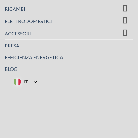
RICAMBI
ELETTRODOMESTICI
ACCESSORI
PRESA
EFFICIENZA ENERGETICA
BLOG
IT