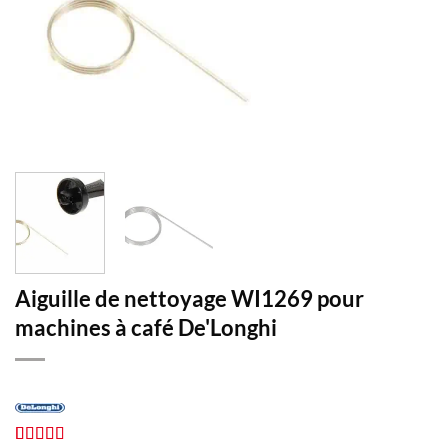
Aiguille de nettoyage WI1269 pour
machines à café De'Longhi