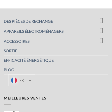
DES PIÈCES DE RECHANGE
APPAREILS ÉLECTROMÉNAGERS
ACCESSOIRES
SORTIE
EFFICACITÉ ÉNERGÉTIQUE
BLOG
FR
MEILLEURES VENTES