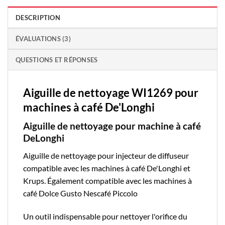
DESCRIPTION
ÉVALUATIONS (3)
QUESTIONS ET RÉPONSES
Aiguille de nettoyage WI1269 pour
machines à café De'Longhi
Aiguille de nettoyage pour machine à café
DeLonghi
Aiguille de nettoyage pour injecteur de diffuseur
compatible avec les machines à café De'Longhi et
Krups. Également compatible avec les machines à
café Dolce Gusto Nescafé Piccolo
Un outil indispensable pour nettoyer l'orifice du