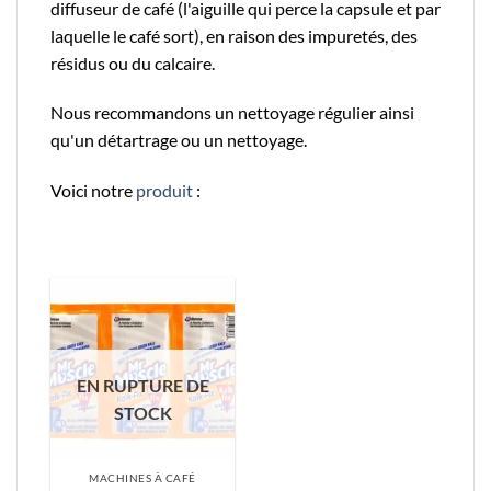
diffuseur de café (l'aiguille qui perce la capsule et par
laquelle le café sort), en raison des impuretés, des
résidus ou du calcaire.
Nous recommandons un nettoyage régulier ainsi
qu'un détartrage ou un nettoyage.
Voici notre
produit
:
EN RUPTURE DE
STOCK
MACHINES À CAFÉ