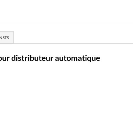
NSES
our distributeur automatique