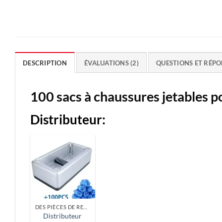
DESCRIPTION
ÉVALUATIONS (2)
QUESTIONS ET RÉPO
100 sacs à chaussures jetables p
Distributeur:
DES PIÈCES DE RECHANGE
Distributeur