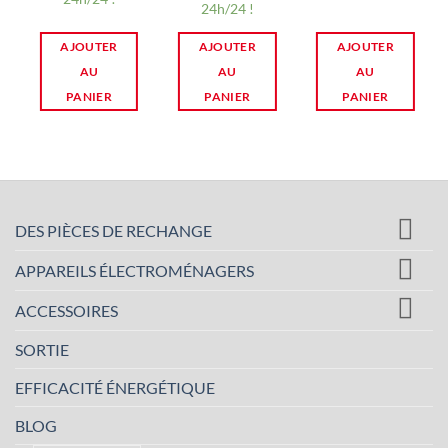
24h/24 !
AJOUTER
AJOUTER
AJOUTER
AU
AU
AU
PANIER
PANIER
PANIER
DES PIÈCES DE RECHANGE
APPAREILS ÉLECTROMÉNAGERS
ACCESSOIRES
SORTIE
EFFICACITÉ ÉNERGÉTIQUE
BLOG